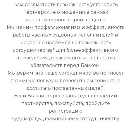
Вам рассмотреть возможность установить
партнерские отношения в рамках
исполнительного производства.
Мы ценим профессионализм и эффективность
работы частных судебных исполнителей и
искренне надеемся на возможность
сотрудничества* для более эффективного
приведения должников к исполнению
обязательств перед Банком.
Мы верим, что наше сотрудничество принесет
взаимную пользу и позволит нам совместно
достигать поставленных целей.
Если Вы заинтересованы в установлении
партнерства, пожалуйста, пройдите
регистрацию
Будем рады дальнейшему сотрудничеству.