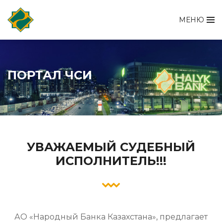
МЕНЮ
ПОРТАЛ ЧСИ
УВАЖАЕМЫЙ СУДЕБНЫЙ
ИСПОЛНИТЕЛЬ!!!
АО «Народный Банка Казахстана», предлагает